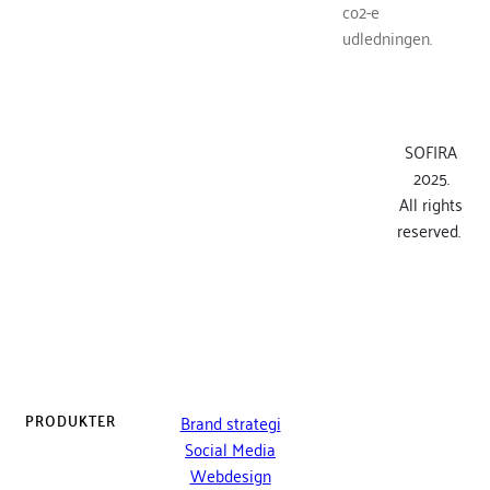
co2-e
udledningen.
SOFIRA
2025.
All rights
reserved.
PRODUKTER
Brand strategi
Social Media
Webdesign