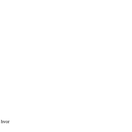
, hvor